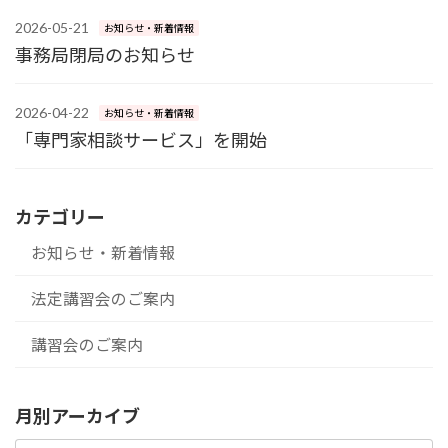
2026-05-21
お知らせ・新着情報
事務局閉局のお知らせ
2026-04-22
お知らせ・新着情報
「専門家相談サービス」を開始
カテゴリー
お知らせ・新着情報
法定講習会のご案内
講習会のご案内
月別アーカイブ