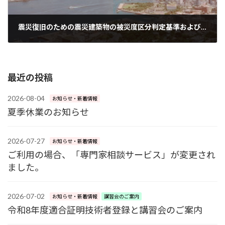
震災復旧のための震災建築物の被災度区分判定基準および 復旧技術指針講習会（全構造編）
2021-11-05
最近の投稿
2026-08-04
お知らせ・新着情報
夏季休業のお知らせ
2026-07-27
お知らせ・新着情報
ご利用の場合、「専門家相談サービス」が変更され
ました。
2026-07-02
お知らせ・新着情報
講習会のご案内
令和8年度適合証明技術者登録と講習会のご案内