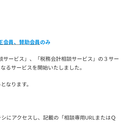
正会員、賛助会員
のみ
談サービス」、「税務会計相談サービス」の３サー
となるサービスを開始いたしました。
となります。
シにアクセスし、記載の「相談専用URLまたはＱ