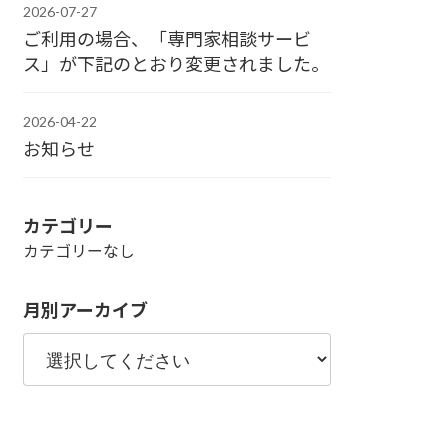
2026-07-27
ご利用の場合、「専門家相談サービ
ス」が下記のとおり変更されました。
2026-04-22
お知らせ
カテゴリー
カテゴリーなし
月別アーカイブ