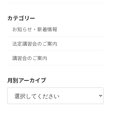
カテゴリー
お知らせ・新着情報
法定講習会のご案内
講習会のご案内
月別アーカイブ