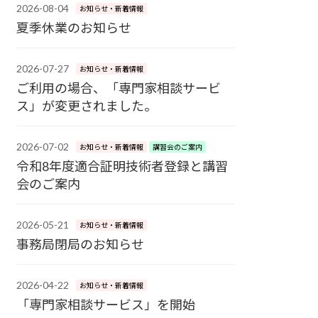
2026-08-04
お知らせ・新着情報
夏季休業のお知らせ
2026-07-27
お知らせ・新着情報
ご利用の場合、「専門家相談サービ
ス」が変更されました。
2026-07-02
お知らせ・新着情報
講習会のご案内
令和8年度適合証明技術者登録と講習
会のご案内
2026-05-21
お知らせ・新着情報
事務局閉局のお知らせ
2026-04-22
お知らせ・新着情報
「専門家相談サービス」を開始