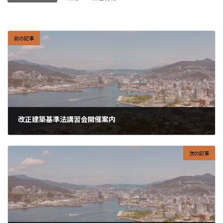
前の記事
改正建築基準法講習会開催案内
2024-11-21
次の記事