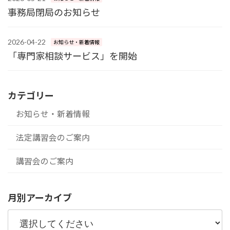
事務局閉局のお知らせ
2026-04-22
お知らせ・新着情報
「専門家相談サービス」を開始
カテゴリー
お知らせ・新着情報
法定講習会のご案内
講習会のご案内
月別アーカイブ