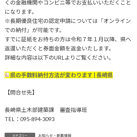
くの金融機関やコンビニ等でお支払いいただくこと
になります。
※長期優良住宅の認定申請については「オンライン
での納付」が可能です。
すでに証紙をお持ちの方は令和７年１月以降、県へ
返還いただくと券面金額を返金いたします。
詳細な内容は以下のURLよりご覧ください。
県の手数料納付方法が変わります | 長崎県
【問合せ先】
長崎県土木部建築課 審査指導班
TEL：095-894-3093
お知らせ・新着情報
カテゴリー