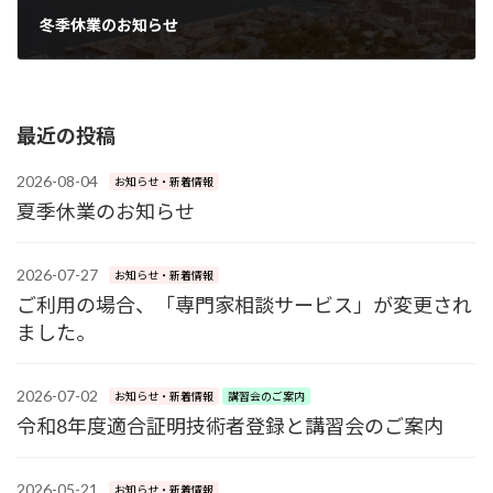
冬季休業のお知らせ
2024-12-25
最近の投稿
2026-08-04
お知らせ・新着情報
夏季休業のお知らせ
2026-07-27
お知らせ・新着情報
ご利用の場合、「専門家相談サービス」が変更され
ました。
2026-07-02
お知らせ・新着情報
講習会のご案内
令和8年度適合証明技術者登録と講習会のご案内
2026-05-21
お知らせ・新着情報