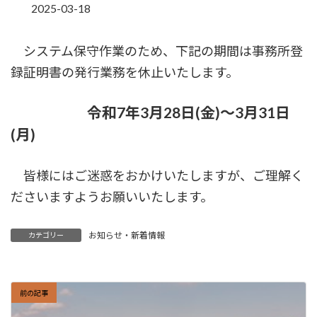
2025-03-18
システム保守作業のため、下記の期間は事務所登
録証明書の発行業務を休止いたします。
令和7年3月28日(金)～3月31日
(月)
皆様にはご迷惑をおかけいたしますが、ご理解く
ださいますようお願いいたします。
お知らせ・新着情報
カテゴリー
前の記事