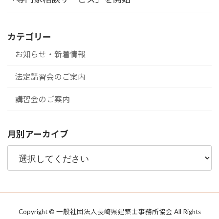
カテゴリー
お知らせ・新着情報
法定講習会のご案内
講習会のご案内
月別アーカイブ
Copyright © 一般社団法人長崎県建築士事務所協会 All Rights