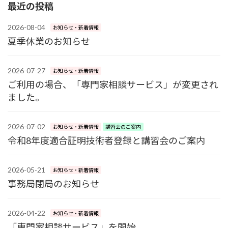
最近の投稿
2026-08-04
お知らせ・新着情報
夏季休業のお知らせ
2026-07-27
お知らせ・新着情報
ご利用の場合、「専門家相談サービス」が変更され
ました。
2026-07-02
お知らせ・新着情報
講習会のご案内
令和8年度適合証明技術者登録と講習会のご案内
2026-05-21
お知らせ・新着情報
事務局閉局のお知らせ
2026-04-22
お知らせ・新着情報
「専門家相談サービス」を開始