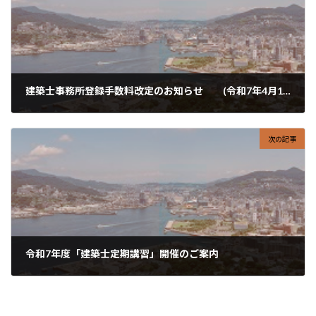
建築士事務所登録手数料改定のお知らせ (令和7年4月1日から)
2025-03-07
次の記事
令和7年度「建築士定期講習」開催のご案内
2025-04-01