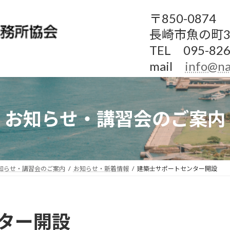
〒850-0874
長崎市魚の町3
TEL 095-826
mail
info@na
お知らせ・講習会のご案内
知らせ・講習会のご案内
お知らせ・新着情報
建築士サポートセンター開設
ター開設