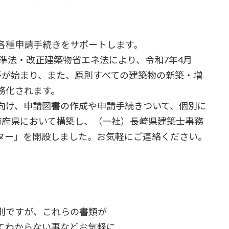
各種申請手続きをサポートします。
基準法・改正建築物省エネ法により、令和7年4月
等が始まり、また、原則すべての建築物の新築・増
務化されます。
向け、申請図書の作成や申請手続きついて、個別に
道府県において構築し、（一社）長崎県建築士事務
ター」を開設しました。お気軽にご連絡ください。
ですが、これらの書類が
からない事などお気軽に