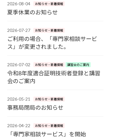
2026-08-04
お知らせ・新着情報
夏季休業のお知らせ
2026-07-27
お知らせ・新着情報
ご利用の場合、「専門家相談サービ
ス」が変更されました。
2026-07-02
お知らせ・新着情報
講習会のご案内
令和8年度適合証明技術者登録と講習
会のご案内
2026-05-21
お知らせ・新着情報
事務局閉局のお知らせ
2026-04-22
お知らせ・新着情報
「専門家相談サービス」を開始