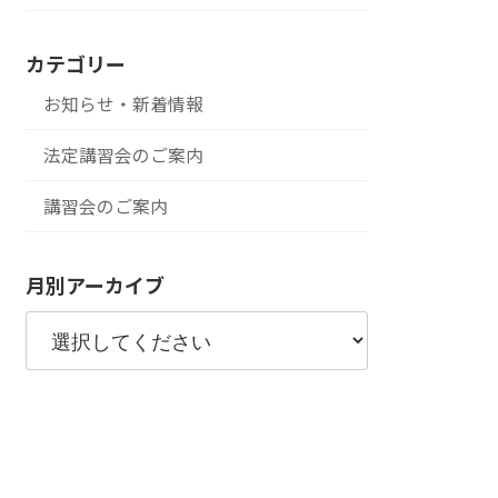
カテゴリー
お知らせ・新着情報
法定講習会のご案内
講習会のご案内
月別アーカイブ