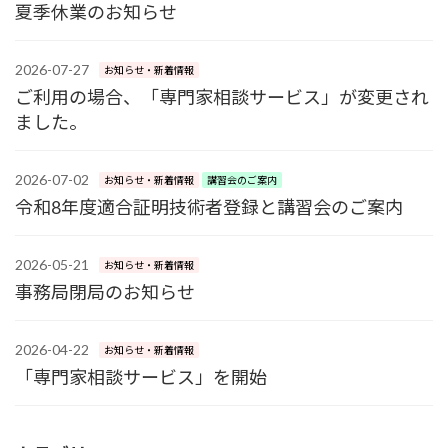
夏季休業のお知らせ
2026-07-27
お知らせ・新着情報
ご利用の場合、「専門家相談サービス」が変更され
ました。
2026-07-02
お知らせ・新着情報
講習会のご案内
令和8年度適合証明技術者登録と講習会のご案内
2026-05-21
お知らせ・新着情報
事務局閉局のお知らせ
2026-04-22
お知らせ・新着情報
「専門家相談サービス」を開始