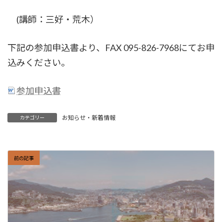
(講師：三好・荒木）
下記の参加申込書より、FAX 095-826-7968にてお申
込みください。
参加申込書
お知らせ・新着情報
カテゴリー
前の記事