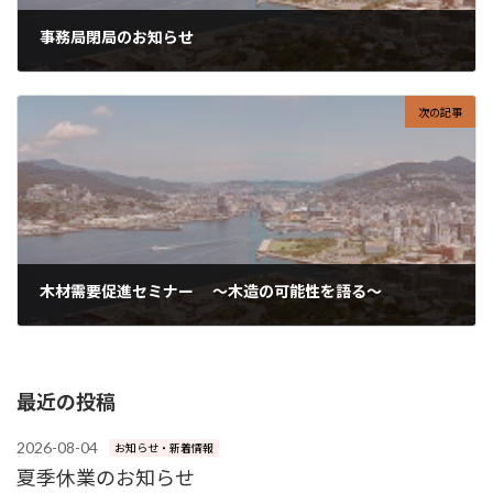
事務局閉局のお知らせ
2024-10-01
次の記事
木材需要促進セミナー ～木造の可能性を語る～
2024-11-01
最近の投稿
2026-08-04
お知らせ・新着情報
夏季休業のお知らせ