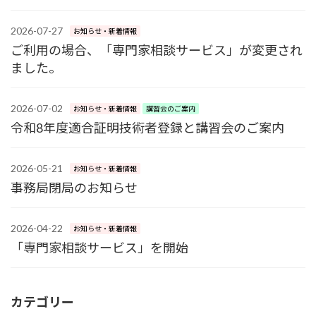
2026-07-27
お知らせ・新着情報
ご利用の場合、「専門家相談サービス」が変更され
ました。
2026-07-02
お知らせ・新着情報
講習会のご案内
令和8年度適合証明技術者登録と講習会のご案内
2026-05-21
お知らせ・新着情報
事務局閉局のお知らせ
2026-04-22
お知らせ・新着情報
「専門家相談サービス」を開始
カテゴリー