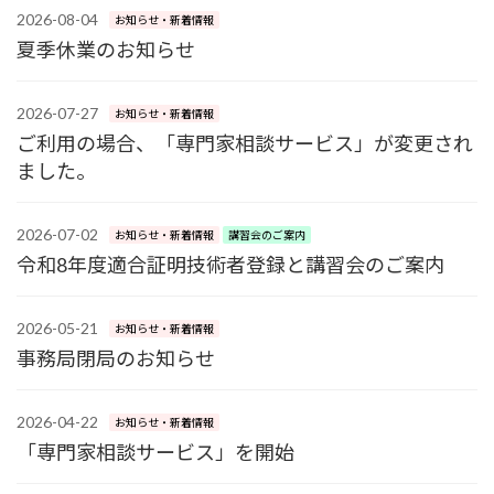
2026-08-04
お知らせ・新着情報
夏季休業のお知らせ
2026-07-27
お知らせ・新着情報
ご利用の場合、「専門家相談サービス」が変更され
ました。
2026-07-02
お知らせ・新着情報
講習会のご案内
令和8年度適合証明技術者登録と講習会のご案内
2026-05-21
お知らせ・新着情報
事務局閉局のお知らせ
2026-04-22
お知らせ・新着情報
「専門家相談サービス」を開始