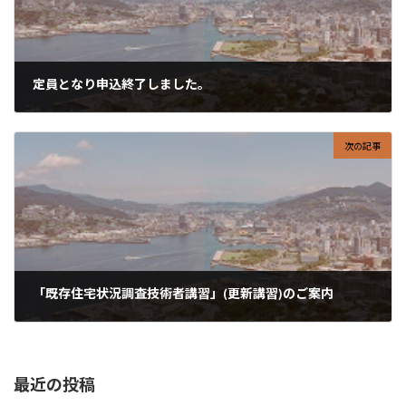
定員となり申込終了しました。
2020-07-07
次の記事
「既存住宅状況調査技術者講習」(更新講習)のご案内
2020-07-15
最近の投稿