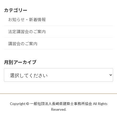
カテゴリー
お知らせ・新着情報
法定講習会のご案内
講習会のご案内
月別アーカイブ
Copyright © 一般社団法人長崎県建築士事務所協会 All Rights
Reserved.