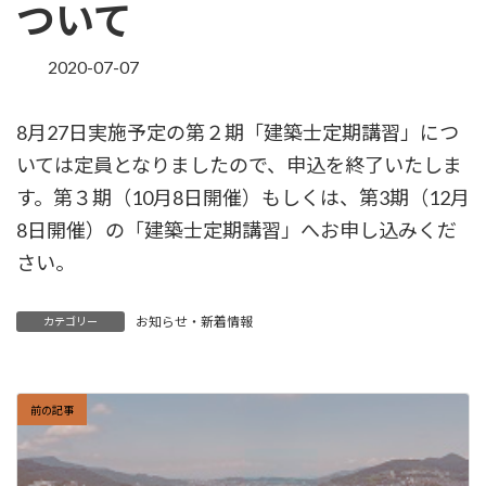
ついて
2020-07-07
8月27日実施予定の第２期「建築士定期講習」につ
いては定員となりましたので、申込を終了いたしま
す。第３期（10月8日開催）もしくは、第3期（12月
8日開催）の「建築士定期講習」へお申し込みくだ
さい。
お知らせ・新着情報
カテゴリー
前の記事