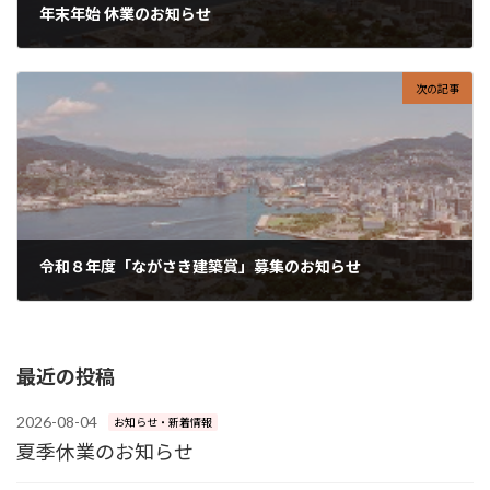
年末年始 休業のお知らせ
2025-12-22
次の記事
令和８年度「ながさき建築賞」募集のお知らせ
2026-02-02
最近の投稿
2026-08-04
お知らせ・新着情報
夏季休業のお知らせ