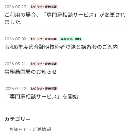
2026-07-27
お知らせ・新着情報
ご利用の場合、「専門家相談サービス」が変更され
ました。
2026-07-02
お知らせ・新着情報
講習会のご案内
令和8年度適合証明技術者登録と講習会のご案内
2026-05-21
お知らせ・新着情報
事務局閉局のお知らせ
2026-04-22
お知らせ・新着情報
「専門家相談サービス」を開始
カテゴリー
お知らせ・新着情報