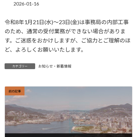
2026-01-16
令和8年1月21日(水)～23日(金)は事務局の内部工事
のため、通常の受付業務ができない場合がありま
す。ご迷惑をおかけしますが、ご協力とご理解のほ
ど、よろしくお願いいたします。
お知らせ・新着情報
カテゴリー
前の記事